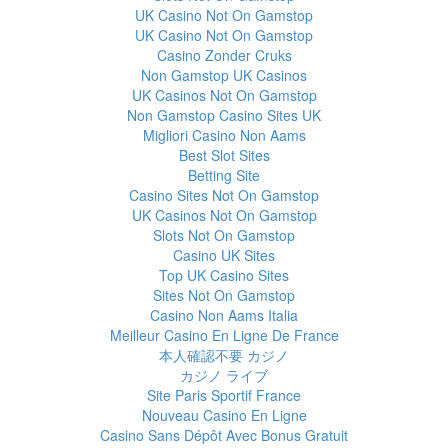
UK Casino Not On Gamstop
UK Casino Not On Gamstop
Casino Zonder Cruks
Non Gamstop UK Casinos
UK Casinos Not On Gamstop
Non Gamstop Casino Sites UK
Migliori Casino Non Aams
Best Slot Sites
Betting Site
Casino Sites Not On Gamstop
UK Casinos Not On Gamstop
Slots Not On Gamstop
Casino UK Sites
Top UK Casino Sites
Sites Not On Gamstop
Casino Non Aams Italia
Meilleur Casino En Ligne De France
本人確認不要 カジノ
カジノ ライブ
Site Paris Sportif France
Nouveau Casino En Ligne
Casino Sans Dépôt Avec Bonus Gratuit