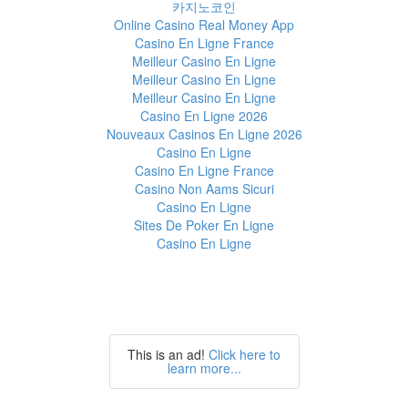
카지노코인
Online Casino Real Money App
Casino En Ligne France
Meilleur Casino En Ligne
Meilleur Casino En Ligne
Meilleur Casino En Ligne
Casino En Ligne 2026
Nouveaux Casinos En Ligne 2026
Casino En Ligne
Casino En Ligne France
Casino Non Aams Sicuri
Casino En Ligne
Sites De Poker En Ligne
Casino En Ligne
This is an ad!
Click here to
learn more...