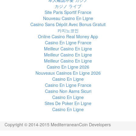
本人確認不要 カジノ
カジノ ライブ
Site Paris Sportif France
Nouveau Casino En Ligne
Casino Sans Dépôt Avec Bonus Gratuit
카지노코인
Online Casino Real Money App
Casino En Ligne France
Meilleur Casino En Ligne
Meilleur Casino En Ligne
Meilleur Casino En Ligne
Casino En Ligne 2026
Nouveaux Casinos En Ligne 2026
Casino En Ligne
Casino En Ligne France
Casino Non Aams Sicuri
Casino En Ligne
Sites De Poker En Ligne
Casino En Ligne
Copyright © 2014-2015 MediterraneanCoin Developers